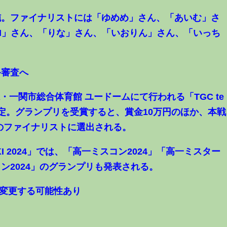
実施。ファイナリストには「ゆめめ」さん、「あいむ」さ
M」さん、「りな」さん、「いおりん」さん、「いっち
。
終審査へ
・一関市総合体育館 ユードームにて行われる「TGC te
24」で決定。グランプリを受賞すると、賞金10万円のほか、本戦
」のファイナリストに選出される。
OSEKI 2024」では、「高一ミスコン2024」「高一ミスター
コン2024」のグランプリも発表される。
変更する可能性あり