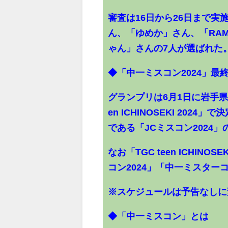
審査は16日から26日まで
ん、「ゆめか」さん、「RA
ゃん」さんの7人が選ばれた
◆「中一ミスコン2024」最
グランプリは6月1日に岩手県
en ICHINOSEKI 20
である「JCミスコン2024
なお「TGC teen ICHIN
コン2024」「中一ミスター
※スケジュールは予告なしに
◆「中一ミスコン」とは