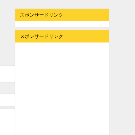
スポンサードリンク
スポンサードリンク