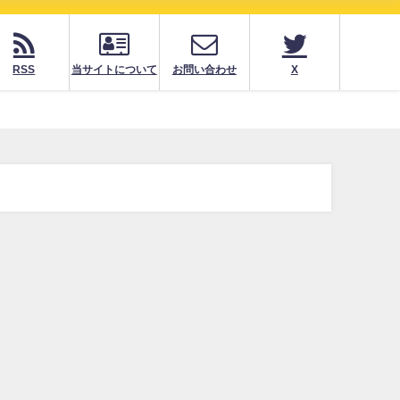
RSS
当サイトについて
お問い合わせ
X