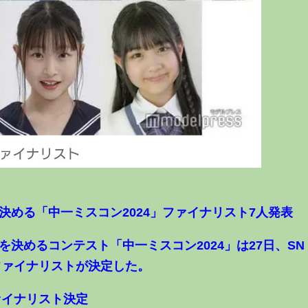
決める「中一ミスコン2024」ファイナリスト7人発表
を決めるコンテスト「中一ミスコン2024」は27日、SN
ファイナリストが決定した。
ァイナリスト決定