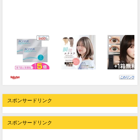
スポンサードリンク
スポンサードリンク