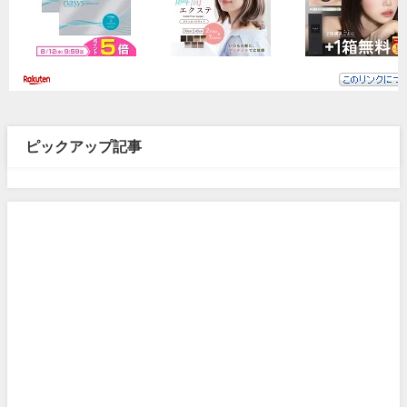
ピックアップ記事