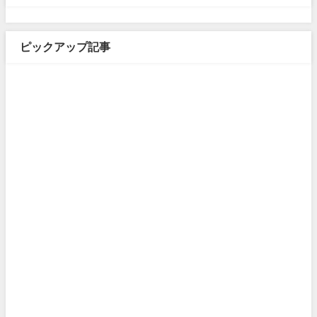
ピックアップ記事