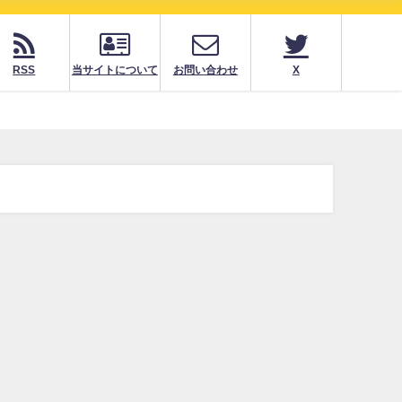
RSS
当サイトについて
お問い合わせ
X