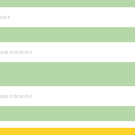
3.51 0
2(木) 15:20:52.51 0
2(木) 15:50:32.55 0