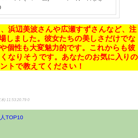
0
は、浜辺美波さんや広瀬すずさんなど、注
場しました。彼女たちの美しさだけでな
や個性も大変魅力的です。これからも彼
なくなりそうです。あなたのお気に入り
メントで教えてください！
木) 11:53:20.79 0
TOP10