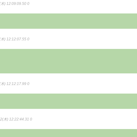
木) 12:09:09.50 0
木) 12:12:07.55 0
木) 12:12:17.99 0
2(木) 12:22:44.31 0