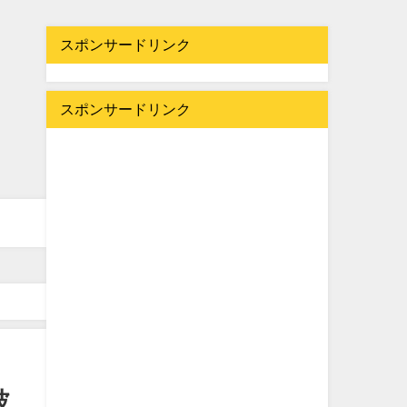
スポンサードリンク
スポンサードリンク
波