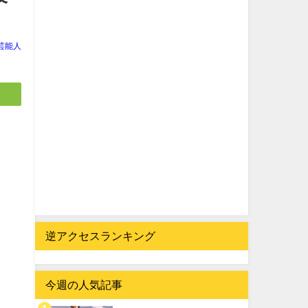
芸能人
逆アクセスランキング
今週の人気記事