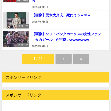
ろ！」
YouTuber
2025年6月7日
【画像】元木大介氏、死にそうｗｗｗ
2025年6月6日
スポーツ
【画像】ソフトバンクホークスの女性ファン
「タカガール」が可愛いwwwwwww
スポーツ
2025年6月6日
1 / 21
スポンサードリンク
スポンサードリンク