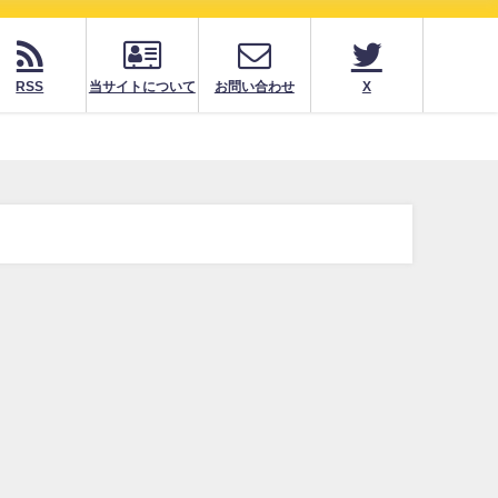
RSS
当サイトについて
お問い合わせ
X