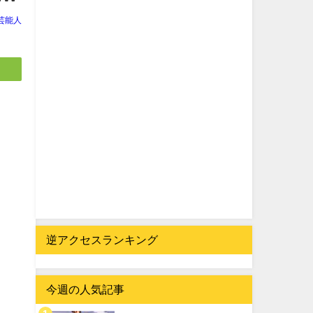
芸能人
逆アクセスランキング
今週の人気記事