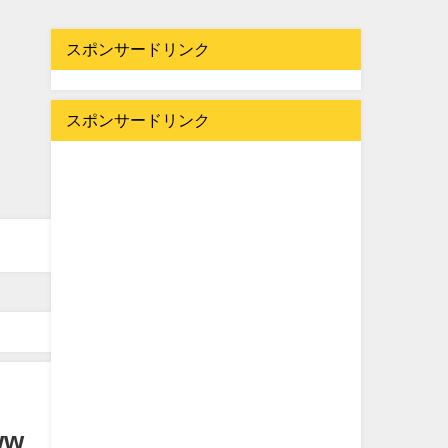
スポンサードリンク
スポンサードリンク
w