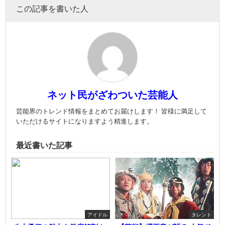
この記事を書いた人
ネット民がざわついた芸能人
芸能界のトレンド情報をまとめてお届けします！ 皆様に満足して
いただけるサイトになりますよう精進します。
最近書いた記事
アイドル
タレント