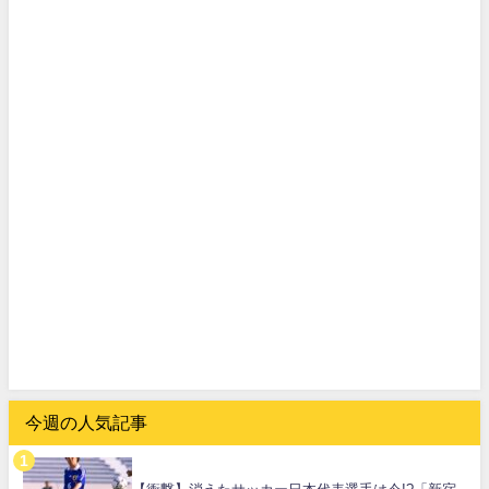
今週の人気記事