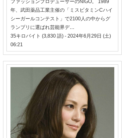
ファッションプロデューサーのNIGO。 1989
年、武田薬品工業主催の「ミスビタミンCハイ
シーガールコンテスト」で2100人の中からグ
ランプリに選ばれ芸能界デ…
35キロバイト (3,830 語) - 2024年6月29日 (土)
06:21