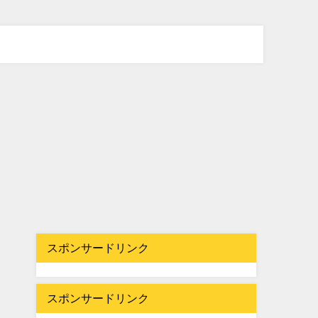
スポンサードリンク
スポンサードリンク