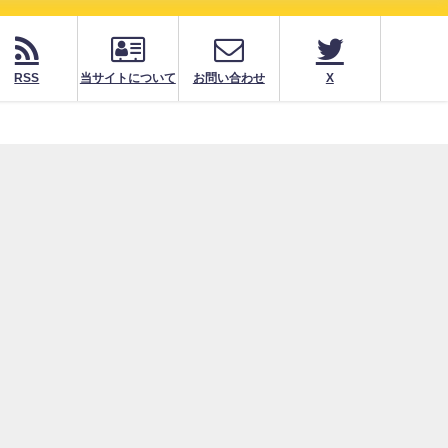
RSS
当サイトについて
お問い合わせ
X