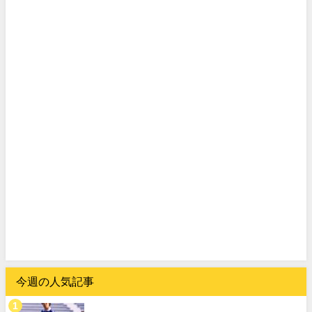
今週の人気記事