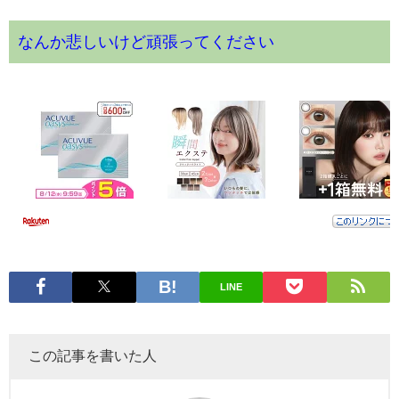
なんか悲しいけど頑張ってください
LINE
この記事を書いた人