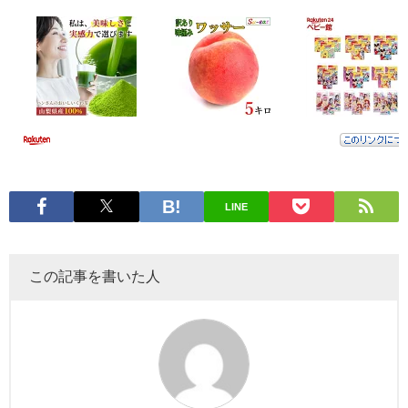
LINE
この記事を書いた人