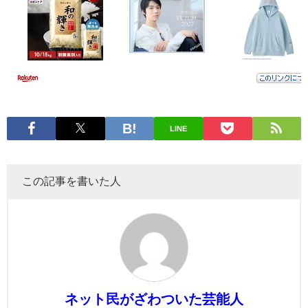
LINE
この記事を書いた人
ネット民がざわついた芸能人