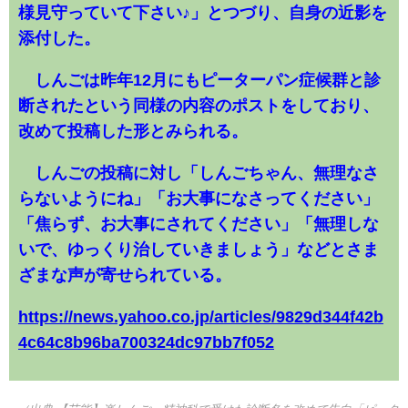
様見守っていて下さい♪」とつづり、自身の近影を
添付した。
しんごは昨年12月にもピーターパン症候群と診
断されたという同様の内容のポストをしており、
改めて投稿した形とみられる。
しんごの投稿に対し「しんごちゃん、無理なさ
らないようにね」「お大事になさってください」
「焦らず、お大事にされてください」「無理しな
いで、ゆっくり治していきましょう」などとさま
ざまな声が寄せられている。
https://news.yahoo.co.jp/articles/9829d344f42b
4c64c8b96ba700324dc97bb7f052