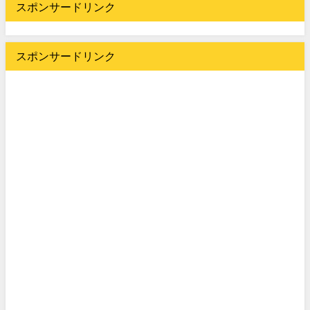
スポンサードリンク
スポンサードリンク