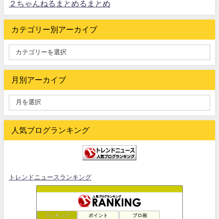
２ちゃんねるまとめるまとめ
カテゴリー別アーカイブ
月別アーカイブ
人気ブログランキング
トレンドニュースランキング
ランキング
ポイント
ブロ画