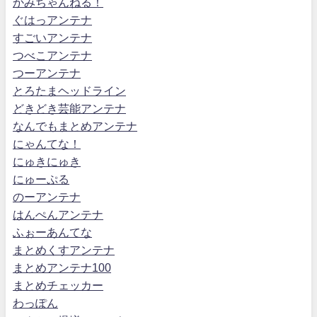
かみちゃんねる！
ぐはっアンテナ
すごいアンテナ
つべこアンテナ
つーアンテナ
とろたまヘッドライン
どきどき芸能アンテナ
なんでもまとめアンテナ
にゃんてな！
にゅきにゅき
にゅーぷる
のーアンテナ
はんぺんアンテナ
ふぉーあんてな
まとめくすアンテナ
まとめアンテナ100
まとめチェッカー
わっぽん