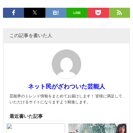
LINE
この記事を書いた人
ネット民がざわついた芸能人
芸能界のトレンド情報をまとめてお届けします！ 皆様に満足して
いただけるサイトになりますよう精進します。
最近書いた記事