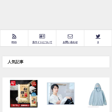
RSS
当サイトについて
お問い合わせ
X
人気記事