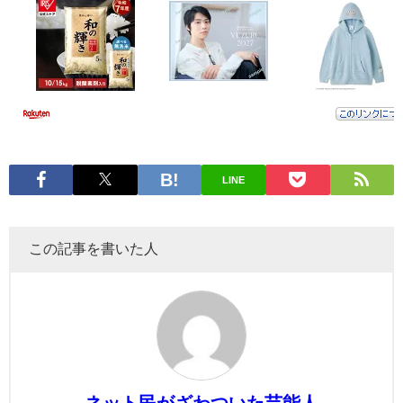
LINE
この記事を書いた人