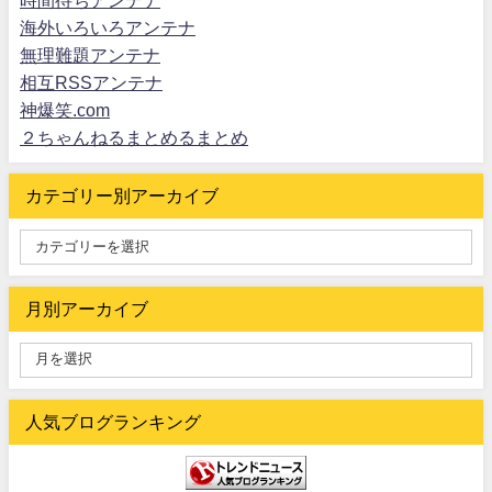
時間待ちアンテナ
海外いろいろアンテナ
無理難題アンテナ
相互RSSアンテナ
神爆笑.com
２ちゃんねるまとめるまとめ
カテゴリー別アーカイブ
月別アーカイブ
人気ブログランキング