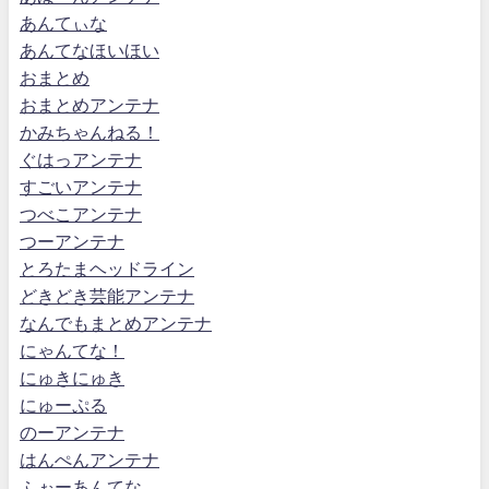
あんてぃな
あんてなほいほい
おまとめ
おまとめアンテナ
かみちゃんねる！
ぐはっアンテナ
すごいアンテナ
つべこアンテナ
つーアンテナ
とろたまヘッドライン
どきどき芸能アンテナ
なんでもまとめアンテナ
にゃんてな！
にゅきにゅき
にゅーぷる
のーアンテナ
はんぺんアンテナ
ふぉーあんてな