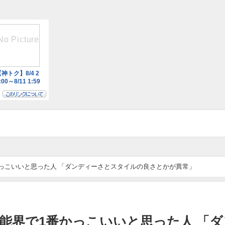
っこいいと思った人 「ダンディーさとスタイルの良さとかが異常」
能界で1番かっこいいと思った人 「ダ