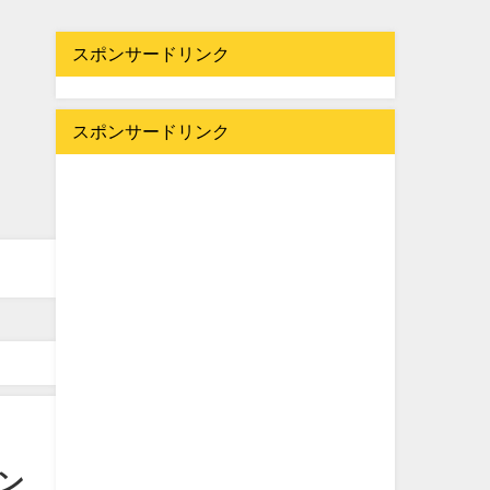
スポンサードリンク
スポンサードリンク
ン