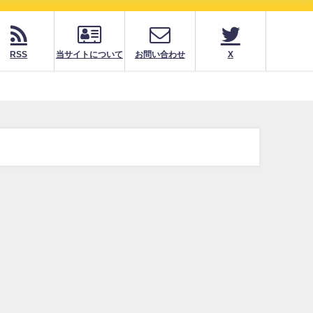
RSS
当サイトについて
お問い合わせ
X