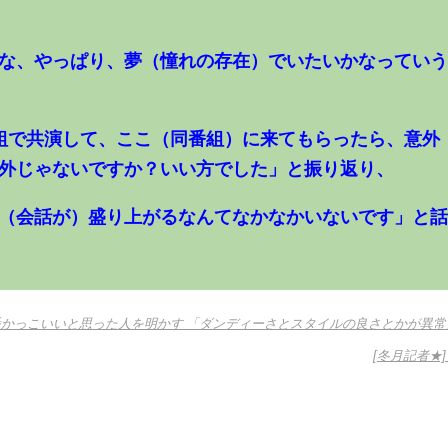
な、やっぱり、夢（憧れの存在）でいたいかなってい
組で共演して、ここ（同番組）に来てもらったら、意外
外じゃないですか？いい方でした」と振り返り、
（会話が）盛り上がるなんてなかなかいないです」と
番かっこいいと思った人を明かす 「ダンディーさとスタイルの良さとかが異常
[冬月記者★