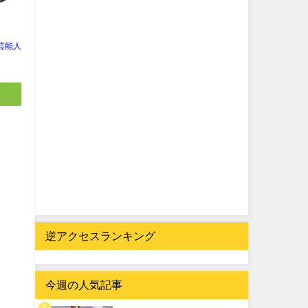
芸能人
逆アクセスランキング
今週の人気記事