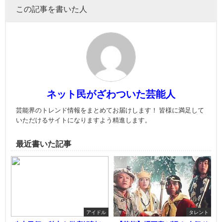
この記事を書いた人
ネット民がざわついた芸能人
芸能界のトレンド情報をまとめてお届けします！ 皆様に満足して
いただけるサイトになりますよう精進します。
最近書いた記事
アイドル
タレント