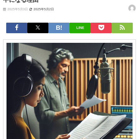
2025年5月3日
2025年5月2日
LINE