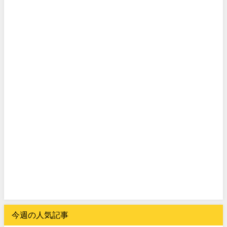
今週の人気記事