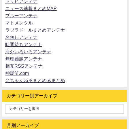
トリビアンテナ
ニュース速報まとめMAP
ブルーアンテナ
マトメンタル
ラブラドールまとめアンテナ
名無しアンテナ
時間待ちアンテナ
海外いろいろアンテナ
無理難題アンテナ
相互RSSアンテナ
神爆笑.com
２ちゃんねるまとめるまとめ
カテゴリー別アーカイブ
月別アーカイブ