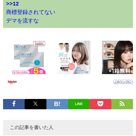
>>12
商標登録されてない
デマを流すな
LINE
この記事を書いた人