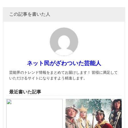
この記事を書いた人
ネット民がざわついた芸能人
芸能界のトレンド情報をまとめてお届けします！ 皆様に満足して
いただけるサイトになりますよう精進します。
最近書いた記事