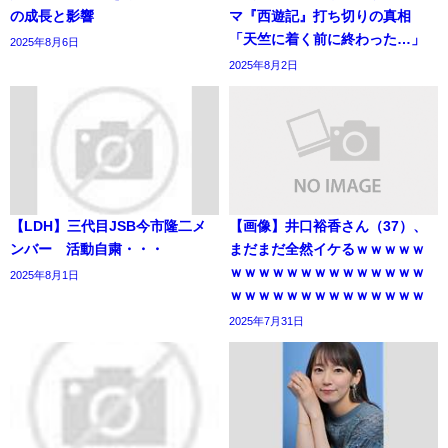
の成長と影響
マ『西遊記』打ち切りの真相
「天竺に着く前に終わった…」
2025年8月6日
2025年8月2日
【LDH】三代目JSB今市隆二メ
【画像】井口裕香さん（37）、
ンバー 活動自粛・・・
まだまだ全然イケるｗｗｗｗｗ
ｗｗｗｗｗｗｗｗｗｗｗｗｗｗ
2025年8月1日
ｗｗｗｗｗｗｗｗｗｗｗｗｗｗ
2025年7月31日