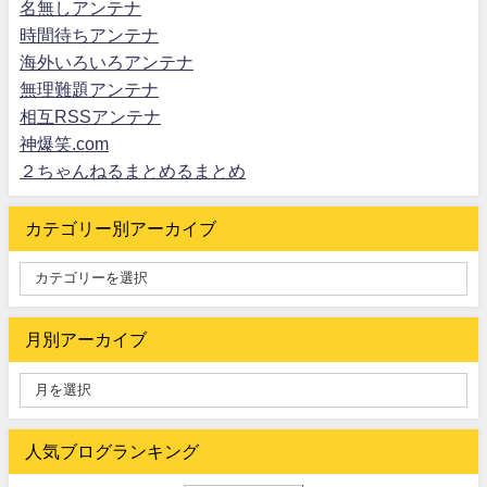
名無しアンテナ
時間待ちアンテナ
海外いろいろアンテナ
無理難題アンテナ
相互RSSアンテナ
神爆笑.com
２ちゃんねるまとめるまとめ
カテゴリー別アーカイブ
月別アーカイブ
人気ブログランキング