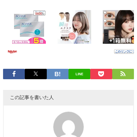
LINE
この記事を書いた人