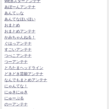
WEBスターアンテナ
あぼーんアンテナ
あんてぃな
あんてなほいほい
おまとめ
おまとめアンテナ
かみちゃんねる！
ぐはっアンテナ
すごいアンテナ
つべこアンテナ
つーアンテナ
とろたまヘッドライン
どきどき芸能アンテナ
なんでもまとめアンテナ
にゃんてな！
にゅきにゅき
にゅーぷる
のーアンテナ