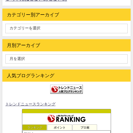
カテゴリー別アーカイブ
月別アーカイブ
人気ブログランキング
トレンドニュースランキング
ランキング
ポイント
ブロ画