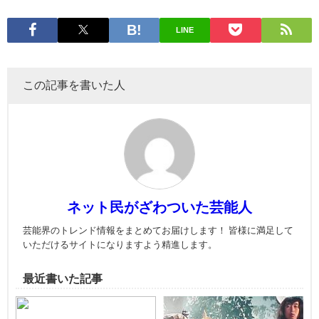
LINE
この記事を書いた人
ネット民がざわついた芸能人
芸能界のトレンド情報をまとめてお届けします！ 皆様に満足して
いただけるサイトになりますよう精進します。
最近書いた記事