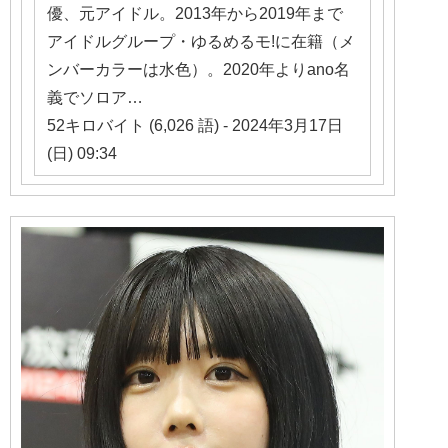
優、元アイドル。2013年から2019年まで
アイドルグループ・ゆるめるモ!に在籍（メ
ンバーカラーは水色）。2020年よりano名
義でソロア…
52キロバイト (6,026 語) - 2024年3月17日
(日) 09:34