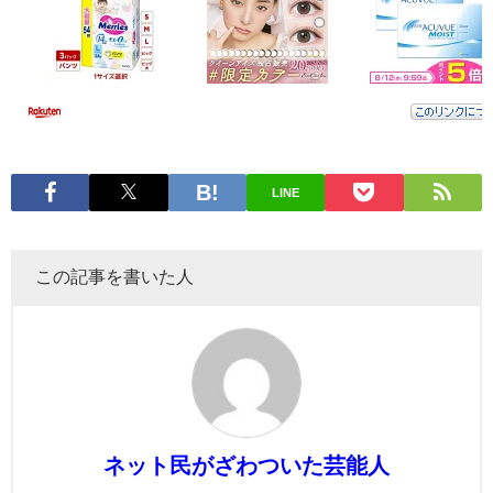
LINE
この記事を書いた人
ネット民がざわついた芸能人