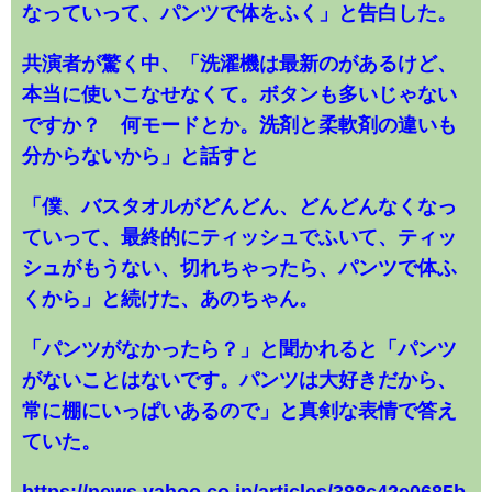
なっていって、パンツで体をふく」と告白した。
共演者が驚く中、「洗濯機は最新のがあるけど、
本当に使いこなせなくて。ボタンも多いじゃない
ですか？ 何モードとか。洗剤と柔軟剤の違いも
分からないから」と話すと
「僕、バスタオルがどんどん、どんどんなくなっ
ていって、最終的にティッシュでふいて、ティッ
シュがもうない、切れちゃったら、パンツで体ふ
くから」と続けた、あのちゃん。
「パンツがなかったら？」と聞かれると「パンツ
がないことはないです。パンツは大好きだから、
常に棚にいっぱいあるので」と真剣な表情で答え
ていた。