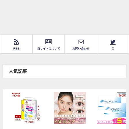
RSS
当サイトについて
お問い合わせ
X
人気記事