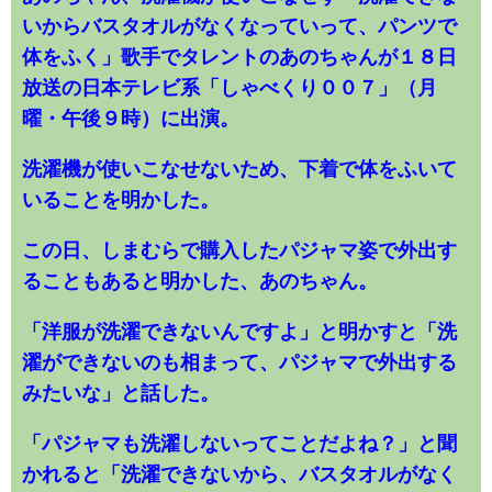
いからバスタオルがなくなっていって、パンツで
体をふく」歌手でタレントのあのちゃんが１８日
放送の日本テレビ系「しゃべくり００７」（月
曜・午後９時）に出演。
洗濯機が使いこなせないため、下着で体をふいて
いることを明かした。
この日、しまむらで購入したパジャマ姿で外出す
ることもあると明かした、あのちゃん。
「洋服が洗濯できないんですよ」と明かすと「洗
濯ができないのも相まって、パジャマで外出する
みたいな」と話した。
「パジャマも洗濯しないってことだよね？」と聞
かれると「洗濯できないから、バスタオルがなく