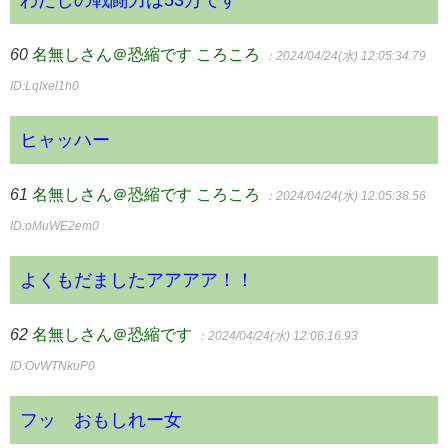
60
名無しさん＠恐縮です ころころ
：2024/04/24(水) 12:05:34.79
ID:LqIxel1h0
ヒャッハー
61
名無しさん＠恐縮です ころころ
：2024/04/24(水) 12:05:38.56
ID:oMuWE2em0
よくもだましたアアアア！！
62
名無しさん＠恐縮です
：2024/04/24(水) 12:06:16.93
ID:OvWTNkuP0
フッ おもしれー女