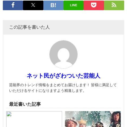
LINE
この記事を書いた人
ネット民がざわついた芸能人
芸能界のトレンド情報をまとめてお届けします！ 皆様に満足して
いただけるサイトになりますよう精進します。
最近書いた記事