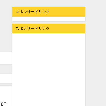
スポンサードリンク
スポンサードリンク
ーに