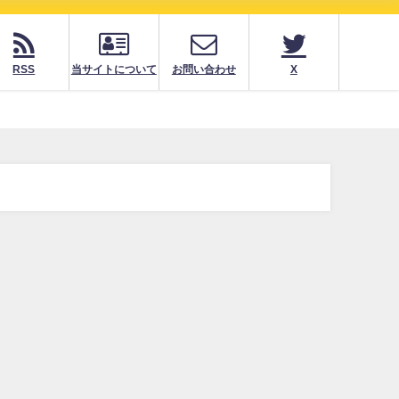
RSS
当サイトについて
お問い合わせ
X