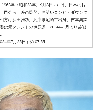
1963年〈昭和38年〉9月8日 - ）は、日本のお
、司会者、映画監督。お笑いコンビ・ダウンタ
相方は浜田雅功。兵庫県尼崎市出身。吉本興業
妻は元タレントの伊原凛。2024年1月より芸能
…
024年7月25日 (木) 07:55