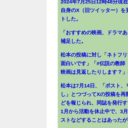
2024年7月25日12時48
自身のX（旧ツイッター）を
トした。
「おすすめの映画、ドラマあ
補足した。
松本の投稿に対し「ネトフリ
面白いです」「#伝説の教師
映画は見返したりします？」
松本は7月14日、「ポスト
し」とつづってXの投稿を再
どを報じられ、同誌を発行す
1月から活動を休止中で、3
ストなどすることはあったが