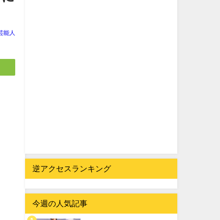
芸能人
逆アクセスランキング
今週の人気記事