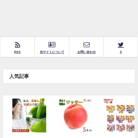
RSS
当サイトについて
お問い合わせ
X
人気記事