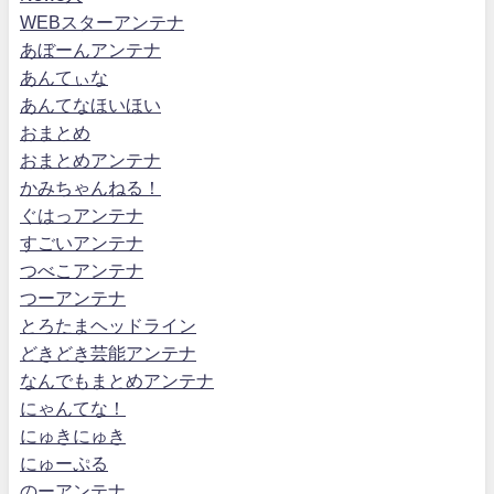
WEBスターアンテナ
あぼーんアンテナ
あんてぃな
あんてなほいほい
おまとめ
おまとめアンテナ
かみちゃんねる！
ぐはっアンテナ
すごいアンテナ
つべこアンテナ
つーアンテナ
とろたまヘッドライン
どきどき芸能アンテナ
なんでもまとめアンテナ
にゃんてな！
にゅきにゅき
にゅーぷる
のーアンテナ