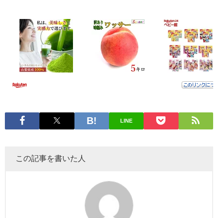
LINE
この記事を書いた人