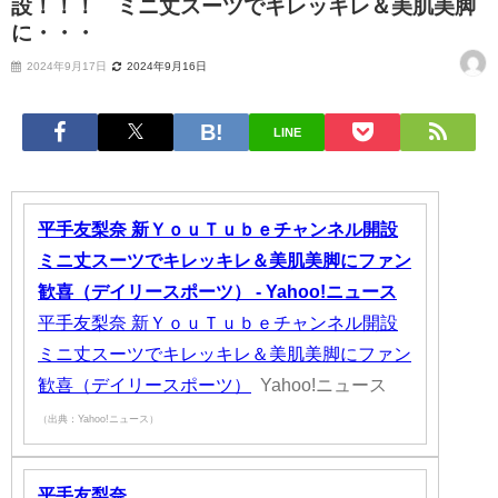
設！！！ ミニ丈スーツでキレッキレ＆美肌美脚
に・・・
2024年9月17日
2024年9月16日
LINE
平手友梨奈 新ＹｏｕＴｕｂｅチャンネル開設
ミニ丈スーツでキレッキレ＆美肌美脚にファン
歓喜（デイリースポーツ） - Yahoo!ニュース
平手友梨奈 新ＹｏｕＴｕｂｅチャンネル開設
ミニ丈スーツでキレッキレ＆美肌美脚にファン
歓喜（デイリースポーツ）
Yahoo!ニュース
（出典：Yahoo!ニュース）
平手友梨奈