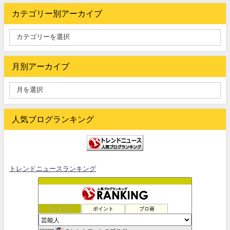
カテゴリー別アーカイブ
月別アーカイブ
人気ブログランキング
トレンドニュースランキング
ランキング
ポイント
ブロ画