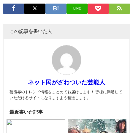
LINE
この記事を書いた人
ネット民がざわついた芸能人
芸能界のトレンド情報をまとめてお届けします！ 皆様に満足して
いただけるサイトになりますよう精進します。
最近書いた記事