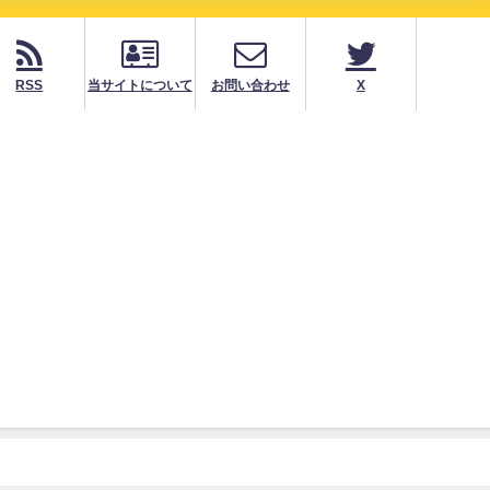
RSS
当サイトについて
お問い合わせ
X