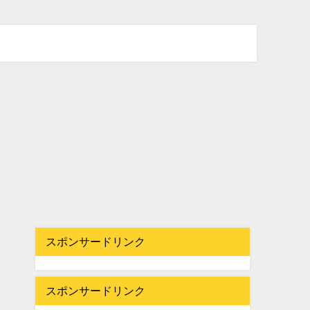
スポンサードリンク
スポンサードリンク