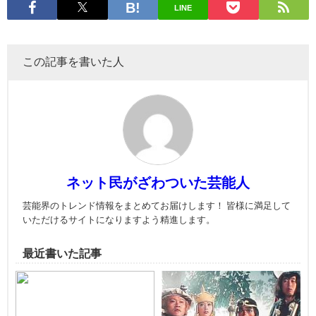
LINE
この記事を書いた人
ネット民がざわついた芸能人
芸能界のトレンド情報をまとめてお届けします！ 皆様に満足して
いただけるサイトになりますよう精進します。
最近書いた記事