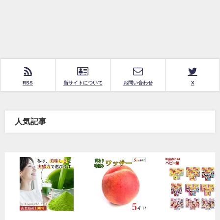
RSS
当サイトについて
お問い合わせ
X
人気記事