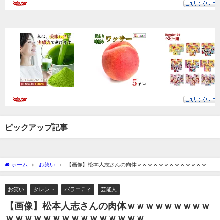
ピックアップ記事
ホーム
お笑い
【画像】松本人志さんの肉体ｗｗｗｗｗｗｗｗｗｗｗｗｗｗ
ｗｗｗｗｗｗｗｗｗｗ
お笑い
タレント
バラエティ
芸能人
【画像】松本人志さんの肉体ｗｗｗｗｗｗｗｗｗ
ｗｗｗｗｗｗｗｗｗｗｗｗｗｗｗ