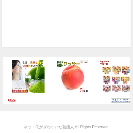
ネット民がざわついた芸能人 All Rights Reserved.