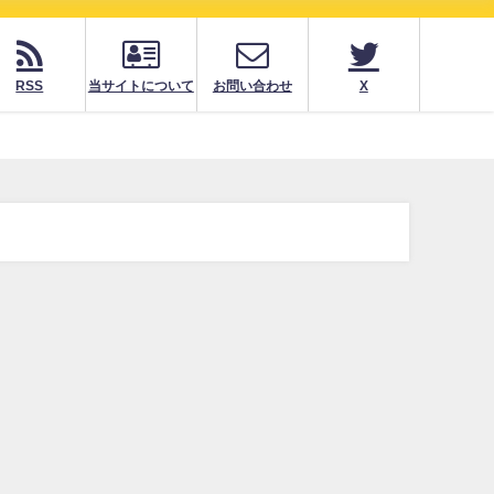
RSS
当サイトについて
お問い合わせ
X