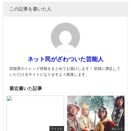
この記事を書いた人
ネット民がざわついた芸能人
芸能界のトレンド情報をまとめてお届けします！ 皆様に満足して
いただけるサイトになりますよう精進します。
最近書いた記事
アイドル
タレント