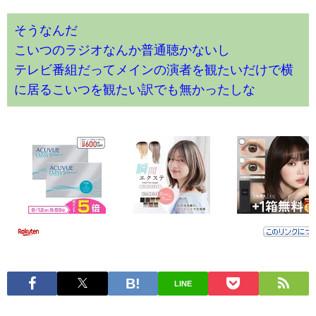
そうなんだ
こいつのラジオなんか普通聴かないし
テレビ番組だってメインの演者を観たいだけで横
に居るこいつを観たい訳でも無かったしな
LINE