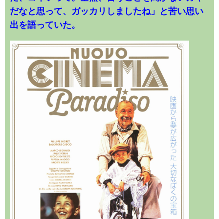
だなと思って、ガッカリしましたね」と苦い思い
出を語っていた。