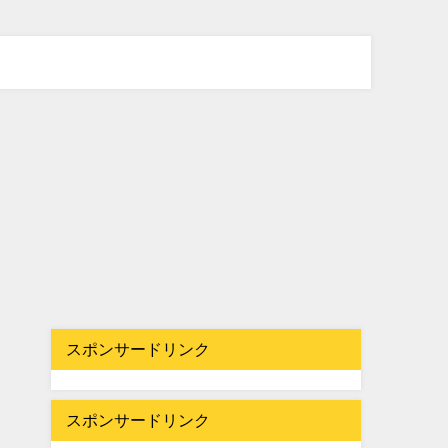
スポンサードリンク
スポンサードリンク