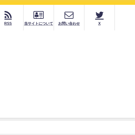
RSS
当サイトについて
お問い合わせ
X