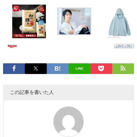
LINE
この記事を書いた人