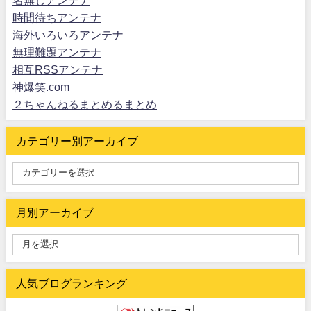
時間待ちアンテナ
海外いろいろアンテナ
無理難題アンテナ
相互RSSアンテナ
神爆笑.com
２ちゃんねるまとめるまとめ
カテゴリー別アーカイブ
月別アーカイブ
人気ブログランキング