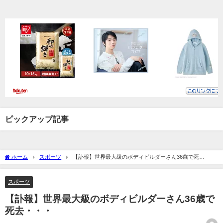
ピックアップ記事
ホーム
スポーツ
【訃報】世界最大級のボディビルダーさん36歳で死
去・・・
スポーツ
【訃報】世界最大級のボディビルダーさん36歳で
死去・・・