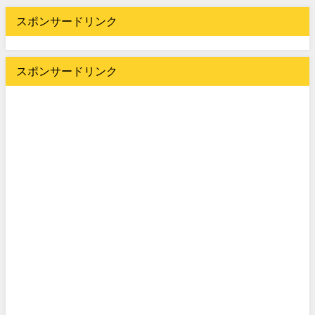
スポンサードリンク
スポンサードリンク