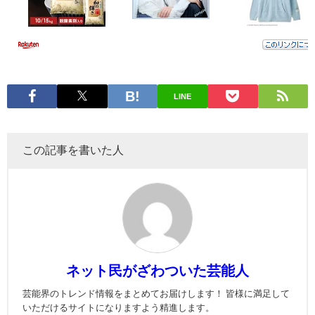
LINE
この記事を書いた人
ネット民がざわついた芸能人
芸能界のトレンド情報をまとめてお届けします！ 皆様に満足して
いただけるサイトになりますよう精進します。