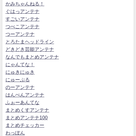
かみちゃんねる！
ぐはっアンテナ
すごいアンテナ
つべこアンテナ
つーアンテナ
とろたまヘッドライン
どきどき芸能アンテナ
なんでもまとめアンテナ
にゃんてな！
にゅきにゅき
にゅーぷる
のーアンテナ
はんぺんアンテナ
ふぉーあんてな
まとめくすアンテナ
まとめアンテナ100
まとめチェッカー
わっぽん