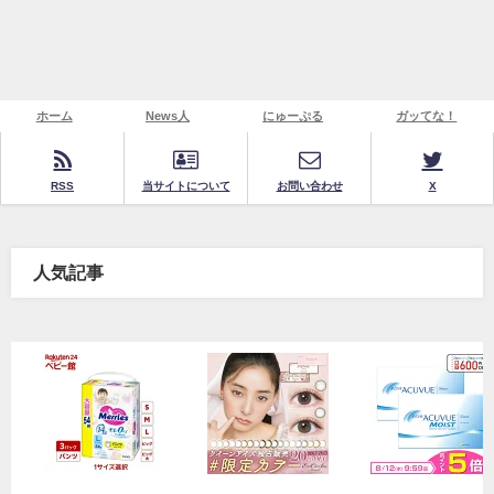
ホーム
News人
にゅーぷる
ガッてな！
RSS
当サイトについて
お問い合わせ
X
人気記事