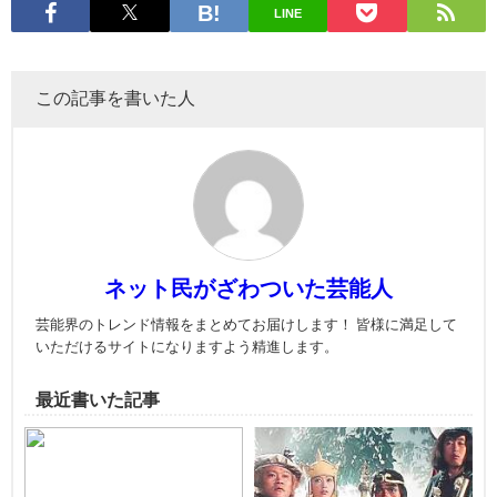
LINE
この記事を書いた人
ネット民がざわついた芸能人
芸能界のトレンド情報をまとめてお届けします！ 皆様に満足して
いただけるサイトになりますよう精進します。
最近書いた記事